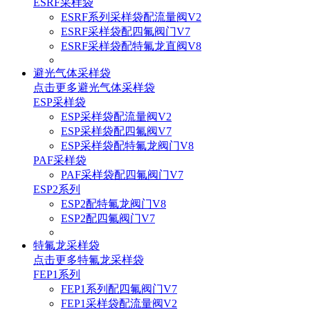
ESRF采样袋
ESRF系列采样袋配流量阀V2
ESRF采样袋配四氟阀门V7
ESRF采样袋配特氟龙直阀V8
避光气体采样袋
点击更多
避光气体采样袋
ESP采样袋
ESP采样袋配流量阀V2
ESP采样袋配四氟阀V7
ESP采样袋配特氟龙阀门V8
PAF采样袋
PAF采样袋配四氟阀门V7
ESP2系列
ESP2配特氟龙阀门V8
ESP2配四氟阀门V7
特氟龙采样袋
点击更多
特氟龙采样袋
FEP1系列
FEP1系列配四氟阀门V7
FEP1采样袋配流量阀V2