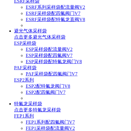
ESRF采样袋
ESRF系列采样袋配流量阀V2
ESRF采样袋配四氟阀门V7
ESRF采样袋配特氟龙直阀V8
避光气体采样袋
点击更多
避光气体采样袋
ESP采样袋
ESP采样袋配流量阀V2
ESP采样袋配四氟阀V7
ESP采样袋配特氟龙阀门V8
PAF采样袋
PAF采样袋配四氟阀门V7
ESP2系列
ESP2配特氟龙阀门V8
ESP2配四氟阀门V7
特氟龙采样袋
点击更多
特氟龙采样袋
FEP1系列
FEP1系列配四氟阀门V7
FEP1采样袋配流量阀V2