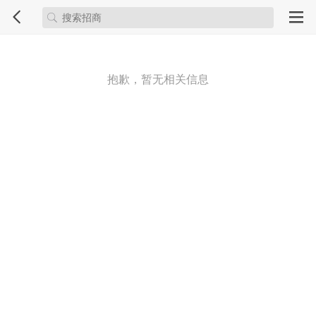
抱歉，暂无相关信息