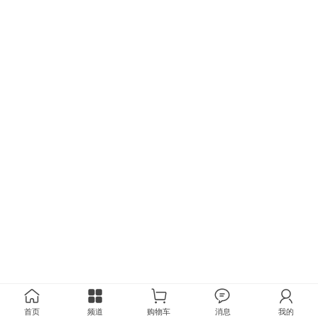
首页
频道
购物车
消息
我的