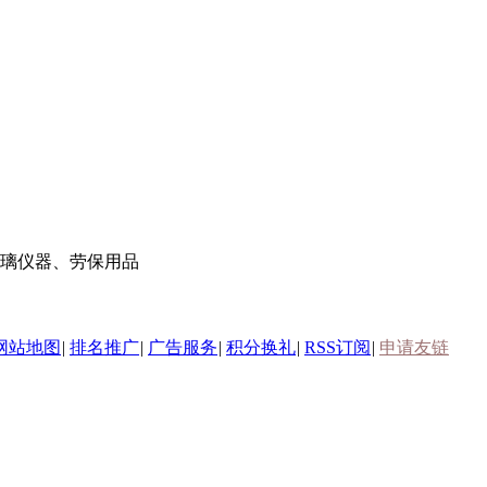
璃仪器、劳保用品
网站地图
|
排名推广
|
广告服务
|
积分换礼
|
RSS订阅
|
申请友链