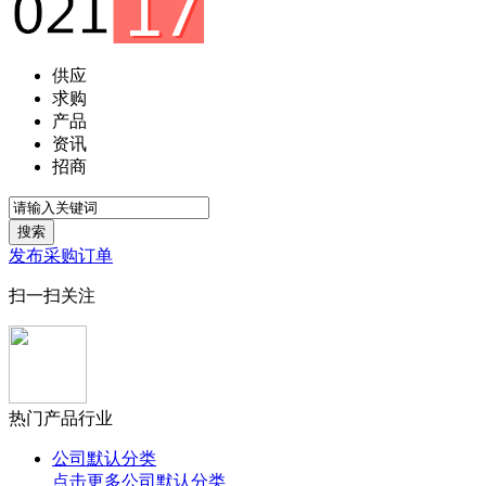
供应
求购
产品
资讯
招商
搜索
发布采购订单
扫一扫关注
热门产品行业
公司默认分类
点击更多
公司默认分类