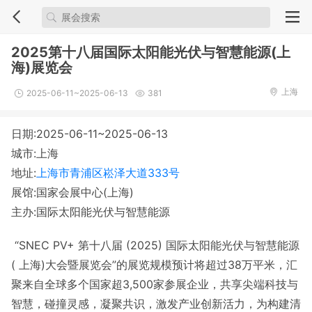
2025第十八届国际太阳能光伏与智慧能源(上
海)展览会
上海
2025-06-11~2025-06-13
381
日期:2025-06-11~2025-06-13
城市:上海
地址:
上海市青浦区崧泽大道333号
展馆:国家会展中心(上海)
主办:国际太阳能光伏与智慧能源
“SNEC PV+ 第十八届 (2025) 国际太阳能光伏与智慧能源
( 上海)大会暨展览会”的展览规模预计将超过38万平米，汇
聚来自全球多个国家超3,500家参展企业，共享尖端科技与
智慧，碰撞灵感，凝聚共识，激发产业创新活力，为构建清