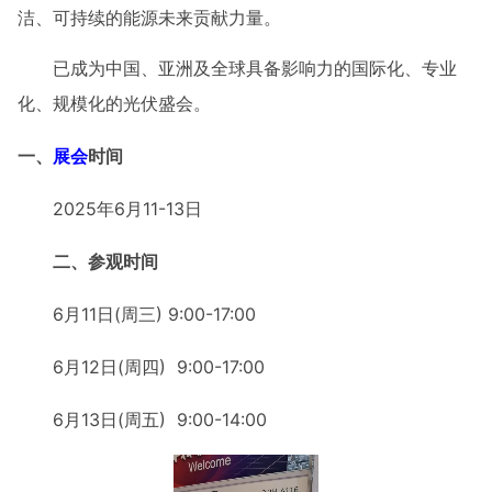
洁、可持续的能源未来贡献力量。
已成为中国、亚洲及全球具备影响力的国际化、专业
化、规模化的光伏盛会。
一、
展会
时间
2025年6月11-13日
二、参观时间
6月11日(周三) 9:00-17:00
6月12日(周四) 9:00-17:00
6月13日(周五) 9:00-14:00