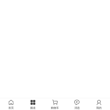
首页
频道
购物车
消息
我的