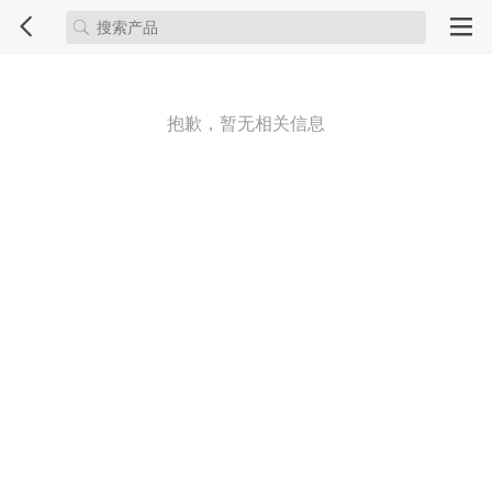
抱歉，暂无相关信息