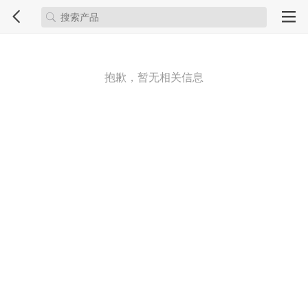
抱歉，暂无相关信息