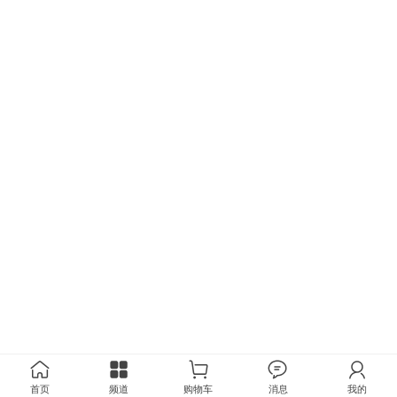
首页
频道
购物车
消息
我的