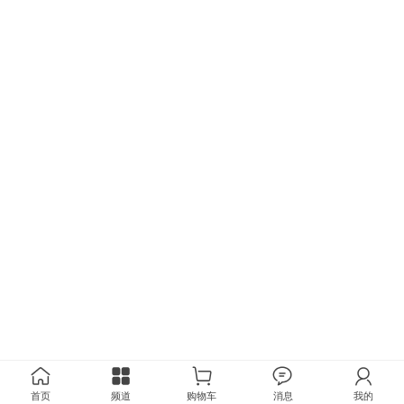
首页
频道
购物车
消息
我的