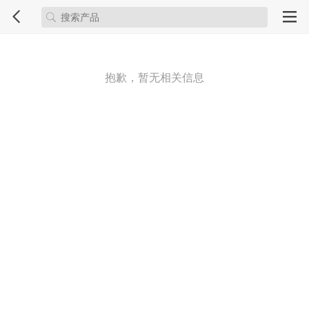
抱歉，暂无相关信息